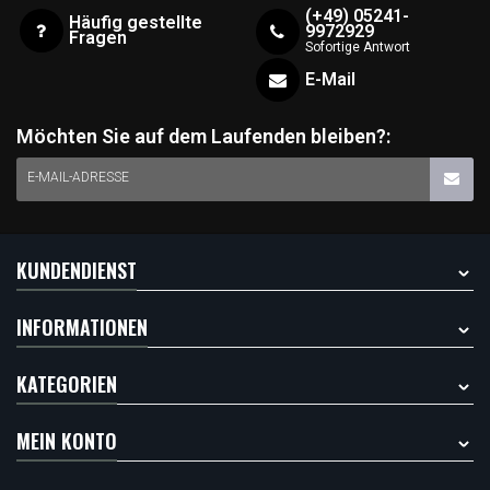
(+49) 05241-
Häufig gestellte
9972929
Fragen
Sofortige Antwort
E-Mail
Möchten Sie auf dem Laufenden bleiben?:
E-MAIL-ADRESSE
KUNDENDIENST
INFORMATIONEN
KATEGORIEN
MEIN KONTO