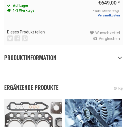
€649,00
*
Auf Lager
1-3 Werktage
* Inkl. MwSt. zzgl.
Versandkosten
Dieses Produkt teilen
Wunschzettel
Vergleichen
PRODUKTINFORMATION
ERGÄNZENDE PRODUKTE
Top