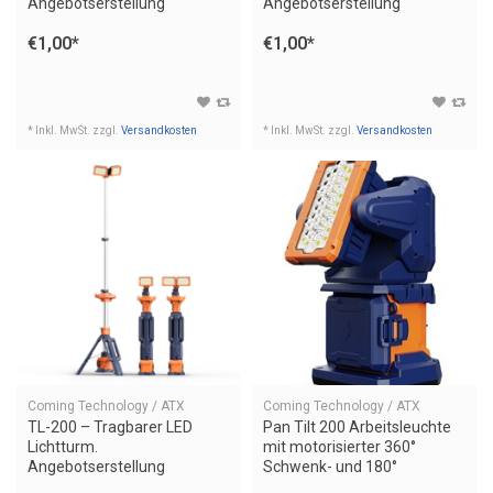
Angebotserstellung
Angebotserstellung
€1,00
*
€1,00
*
* Inkl. MwSt. zzgl.
Versandkosten
* Inkl. MwSt. zzgl.
Versandkosten
Coming Technology / ATX
Coming Technology / ATX
TL-200 – Tragbarer LED
Pan Tilt 200 Arbeitsleuchte
Lichtturm.
mit motorisierter 360°
Angebotserstellung
Schwenk- und 180°
Neigesteuerung.