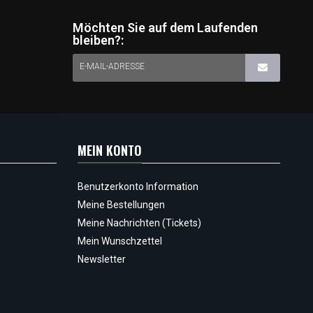
Möchten Sie auf dem Laufenden
bleiben?:
E-MAIL-ADRESSE
MEIN KONTO
Benutzerkonto Information
Meine Bestellungen
Meine Nachrichten (Tickets)
Mein Wunschzettel
Newsletter