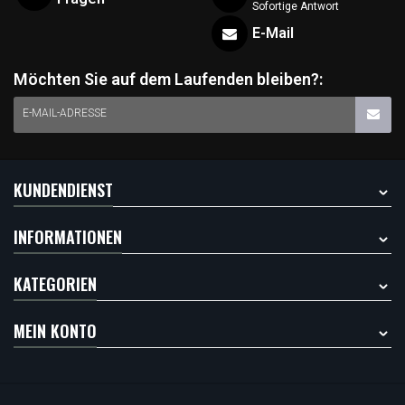
Sofortige Antwort
E-Mail
Möchten Sie auf dem Laufenden bleiben?:
E-MAIL-ADRESSE
KUNDENDIENST
INFORMATIONEN
KATEGORIEN
MEIN KONTO