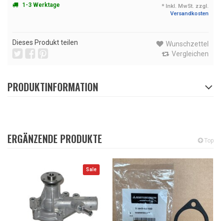
1-3 Werktage
* Inkl. MwSt. zzgl.
Versandkosten
Dieses Produkt teilen
Wunschzettel
Vergleichen
PRODUKTINFORMATION
ERGÄNZENDE PRODUKTE
Top
Sale