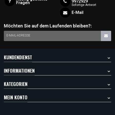
9972929
Fragen
Sofortige Antwort
E-Mail
Möchten Sie auf dem Laufenden bleiben?:
E-MAIL-ADRESSE
KUNDENDIENST
INFORMATIONEN
KATEGORIEN
MEIN KONTO