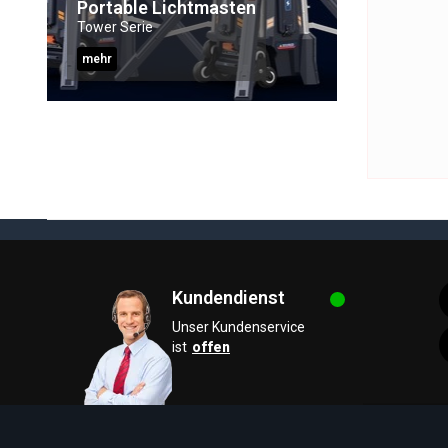
Portable Lichtmasten
Tower Serie
mehr
Kundendienst
Unser Kundenservice
ist
offen