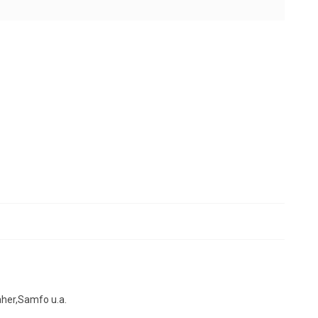
her,Samfo u.a.