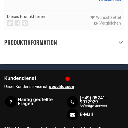
Dieses Produkt teilen
Wunschzettel
Vergleichen
PRODUKTINFORMATION
Kundendienst
Unser Kundenservice ist
geschlossen
(+49) 05241-
Häufig gestellte
9972929
Fragen
Sofortige Antwort
E-Mail