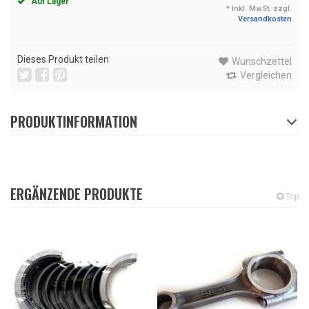
Auf Lager
* Inkl. MwSt. zzgl.
Versandkosten
Dieses Produkt teilen
Wunschzettel
Vergleichen
PRODUKTINFORMATION
ERGÄNZENDE PRODUKTE
Top