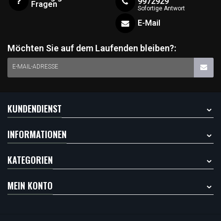
9972929
Fragen
Sofortige Antwort
E-Mail
Möchten Sie auf dem Laufenden bleiben?:
E-MAIL-ADRESSE
KUNDENDIENST
INFORMATIONEN
KATEGORIEN
MEIN KONTO