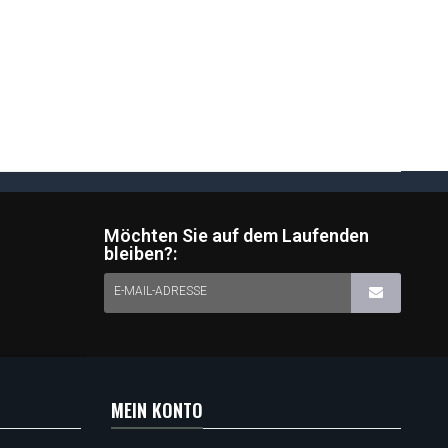
Möchten Sie auf dem Laufenden
bleiben?:
E-MAIL-ADRESSE
MEIN KONTO