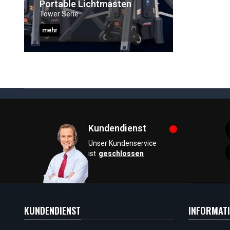
Portable Lichtmasten
Tower Serie
mehr
Kundendienst
Unser Kundenservice
ist
geschlossen
KUNDENDIENST
INFORMAT