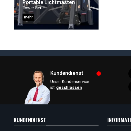
Portable Lichtmasten
Tower Serie
mehr
Kundendienst
Unser Kundenservice
ist
geschlossen
KUNDENDIENST
INFORMAT