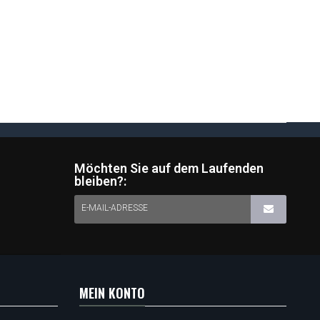
Möchten Sie auf dem Laufenden
bleiben?:
E-MAIL-ADRESSE
MEIN KONTO