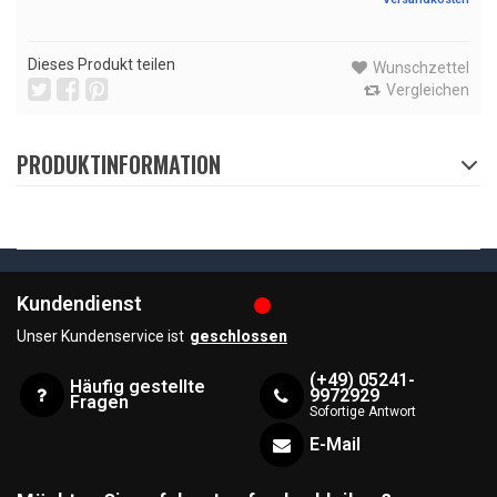
Dieses Produkt teilen
Wunschzettel
Vergleichen
PRODUKTINFORMATION
Kundendienst
Unser Kundenservice ist
geschlossen
(+49) 05241-
Häufig gestellte
9972929
Fragen
Sofortige Antwort
E-Mail