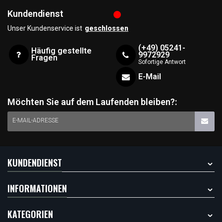
Kundendienst
Unser Kundenservice ist
geschlossen
(+49) 05241-
Häufig gestellte
9972929
Fragen
Sofortige Antwort
E-Mail
Möchten Sie auf dem Laufenden bleiben?:
E-MAIL-ADRESSE
KUNDENDIENST
INFORMATIONEN
KATEGORIEN