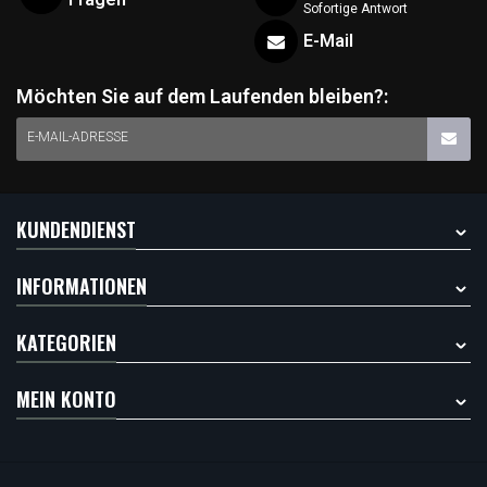
Sofortige Antwort
E-Mail
Möchten Sie auf dem Laufenden bleiben?:
E-MAIL-ADRESSE
KUNDENDIENST
INFORMATIONEN
KATEGORIEN
MEIN KONTO