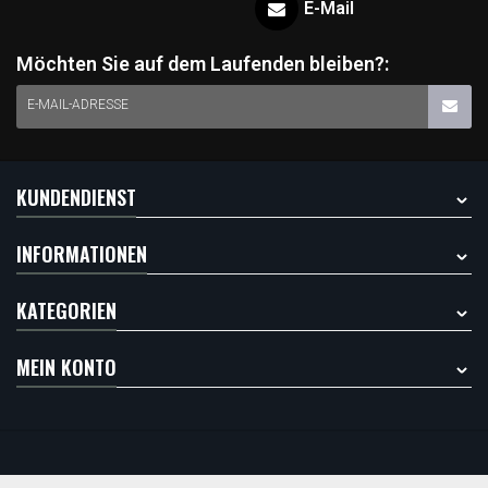
E-Mail
Möchten Sie auf dem Laufenden bleiben?:
E-MAIL-ADRESSE
KUNDENDIENST
INFORMATIONEN
KATEGORIEN
MEIN KONTO