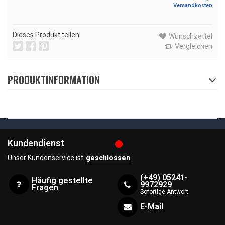
Versandkosten
Dieses Produkt teilen
Wunschzettel
Vergleichen
PRODUKTINFORMATION
Kundendienst
Unser Kundenservice ist
geschlossen
(+49) 05241-
Häufig gestellte
9972929
Fragen
Sofortige Antwort
E-Mail