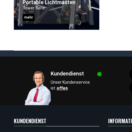
Portable Lichtmasten
Tower Serie
mehr
Kundendienst
Unser Kundenservice
ist
offen
KUNDENDIENST
INFORMAT