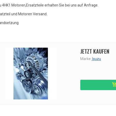
u 4HK1 Motoren,Ersatzteile erhalten Sie bei uns auf Anfrage.
satzteil und Motoren Versand.
andsetzung
JETZT KAUFEN
Marke:
Isuzu