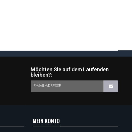
Möchten Sie auf dem Laufenden
bleiben?:
E-MAIL-ADRESSE
MEIN KONTO