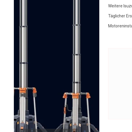
Weitere Isuz
Täglicher Er
Motoreninst