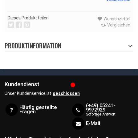
Dieses Produkt teilen
Wunschzettel
Vergleichen
PRODUKTINFORMATION
Kundendienst
Unser Kundenservice ist
geschlossen
(+49) 05241-
Häufig gestellte
9972929
Fragen
Sofortige Antwort
E-Mail