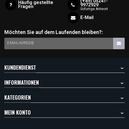
(+49) 05241-
Häufig gestellte
9972929
Fragen
Sofortige Antwort
E-Mail
Möchten Sie auf dem Laufenden bleiben?:
E-MAIL-ADRESSE
KUNDENDIENST
INFORMATIONEN
KATEGORIEN
MEIN KONTO