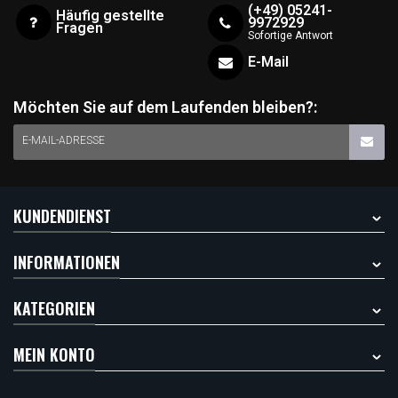
(+49) 05241-
Häufig gestellte
9972929
Fragen
Sofortige Antwort
E-Mail
Möchten Sie auf dem Laufenden bleiben?:
E-MAIL-ADRESSE
KUNDENDIENST
INFORMATIONEN
KATEGORIEN
MEIN KONTO