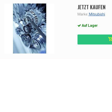
JETZT KAUFEN
Marke:
Mitsubishi
Auf Lager