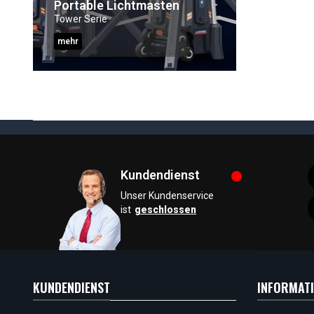
Portable Lichtmasten
Tower Serie
mehr
Kundendienst
Unser Kundenservice
ist
geschlossen
KUNDENDIENST
INFORMAT