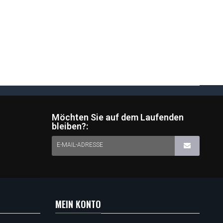
Möchten Sie auf dem Laufenden
bleiben?:
E-MAIL-ADRESSE
MEIN KONTO