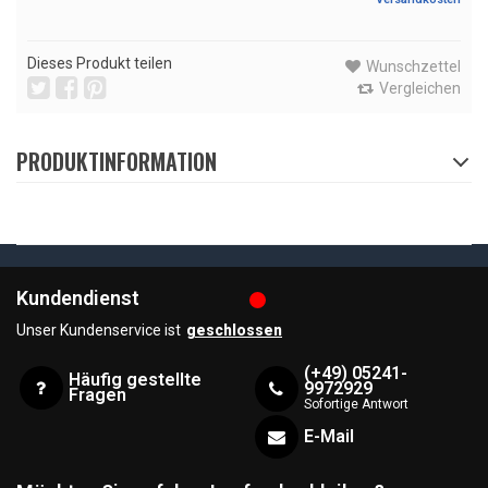
Dieses Produkt teilen
Wunschzettel
Vergleichen
PRODUKTINFORMATION
Kundendienst
Unser Kundenservice ist
geschlossen
(+49) 05241-
Häufig gestellte
9972929
Fragen
Sofortige Antwort
E-Mail