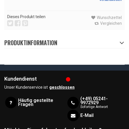
Dieses Produkt teilen
Wunschzettel
Vergleichen
PRODUKTINFORMATION
Kundendienst
Unser Kundenservice ist
geschlossen
(+49) 05241-
Häufig gestellte
9972929
Fragen
Sofortige Antwort
E-Mail