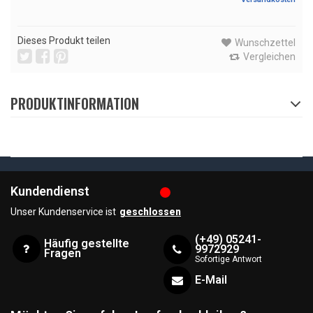
Dieses Produkt teilen
Wunschzettel
Vergleichen
PRODUKTINFORMATION
Kundendienst
Unser Kundenservice ist
geschlossen
(+49) 05241-
Häufig gestellte
9972929
Fragen
Sofortige Antwort
E-Mail