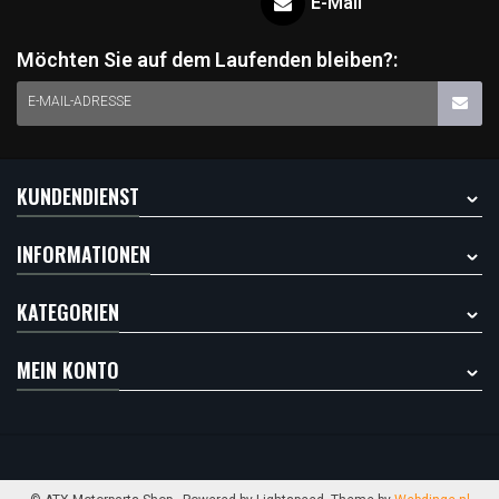
E-Mail
Möchten Sie auf dem Laufenden bleiben?:
E-MAIL-ADRESSE
KUNDENDIENST
INFORMATIONEN
KATEGORIEN
MEIN KONTO