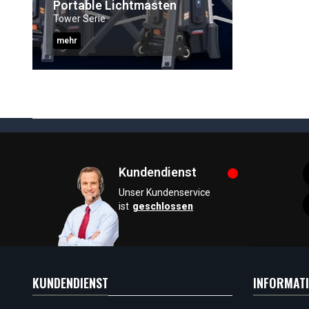
Portable Lichtmasten
Tower Serie
mehr
Kundendienst
Unser Kundenservice
ist
geschlossen
KUNDENDIENST
INFORMAT