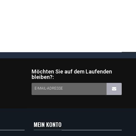
Möchten Sie auf dem Laufenden
bleiben?:
E-MAIL-ADRESSE
MEIN KONTO