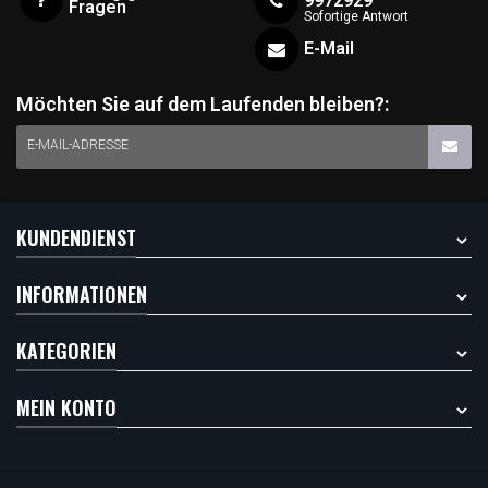
9972929
Fragen
Sofortige Antwort
E-Mail
Möchten Sie auf dem Laufenden bleiben?:
E-MAIL-ADRESSE
KUNDENDIENST
INFORMATIONEN
KATEGORIEN
MEIN KONTO