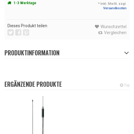
1-3 Werktage
* Inkl. MwSt. zzgl.
Versandkosten
Dieses Produkt teilen
Wunschzettel
Vergleichen
PRODUKTINFORMATION
ERGÄNZENDE PRODUKTE
Top