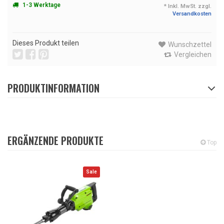
1-3 Werktage
* Inkl. MwSt. zzgl.
Versandkosten
Dieses Produkt teilen
Wunschzettel
Vergleichen
PRODUKTINFORMATION
ERGÄNZENDE PRODUKTE
Top
Sale