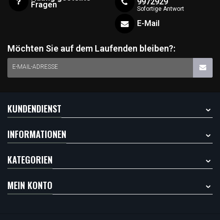
9972929
Fragen
Sofortige Antwort
E-Mail
Möchten Sie auf dem Laufenden bleiben?:
E-MAIL-ADRESSE
KUNDENDIENST
INFORMATIONEN
KATEGORIEN
MEIN KONTO