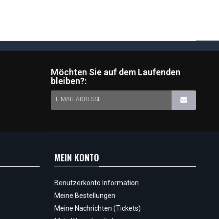
Möchten Sie auf dem Laufenden
bleiben?:
E-MAIL-ADRESSE
MEIN KONTO
Benutzerkonto Information
Meine Bestellungen
Meine Nachrichten (Tickets)