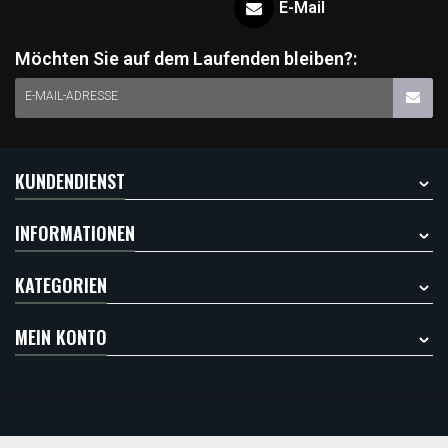
E-Mail
Möchten Sie auf dem Laufenden bleiben?:
E-MAIL-ADRESSE
KUNDENDIENST
INFORMATIONEN
KATEGORIEN
MEIN KONTO